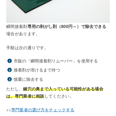
瞬間接着剤
専用の剥がし剤（800円～）で除去できる
場合があります。
手順は次の通りです。
市販の「瞬間接着剤リムーバー」を使用する
接着剤が溶けるまで待つ
慎重に除去する
ただし、
鍵穴の奥まで入っている可能性がある場合
は、専門業者に相談
してください。
>>
専門業者の選び方をチェックする