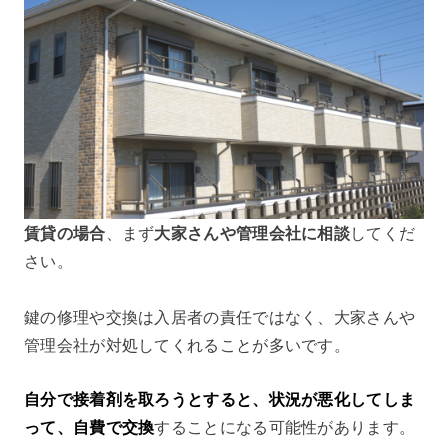
賃貸の場合
、まず
大家さんや管理会社に相談
してくだ
さい。
鍵の修理や交換は入居者の責任ではなく、大家さんや
管理会社が対処してくれることが多いです。
自分で接着剤を取ろうとすると、状況が悪化してしま
って、自費で交換
することになる可能性があります。