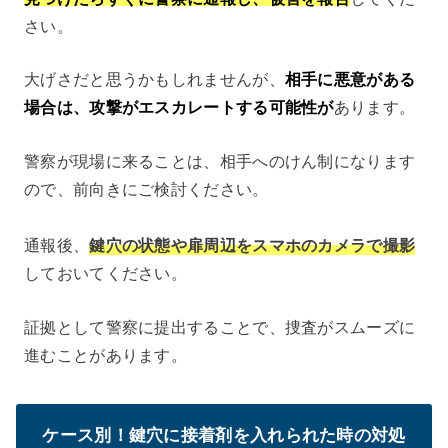
さい。
大げさだと思うかもしれませんが、
相手に悪意がある
場合は、攻撃がエスカレートする可能性が
あります。
警察が現場に来ることは、相手へのけん制になります
ので、前向きにご検討ください。
通報後、
鍵穴の状態や扉周辺をスマホのカメラで撮影
しておいてください。
証拠として警察に提出することで、捜査がスムーズに
進むことがあります。
ケース別！鍵穴に接着剤を入れられた時の対処