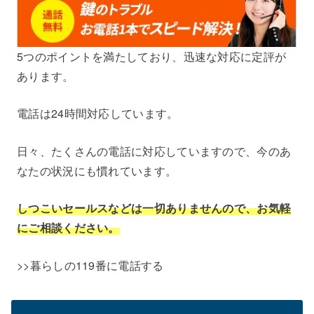
5つのポイントを満たしており、迅速な対応に定評が
あります。
電話は24時間対応しています。
日々、たくさんの電話に対応していますので、今のあ
なたの状況にも慣れています。
しつこいセールスなどは一切ありませんので、お気軽
にご相談ください。
>>
暮らしの119番に電話する