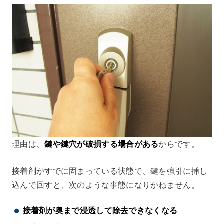
理由は、
鍵や鍵穴が破損する場合がある
からです。
接着剤がすでに固まっている状態で、鍵を強引に挿し
込んで回すと、次のような事態になりかねません。
接着剤が奥まで浸透して除去できなくなる