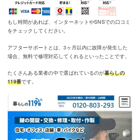
もし時間があれば、インターネットやSNSでの口コミ
をチェックしてください。
アフターサポートとは、3ヶ月以内に故障が発生した
場合、無料で修理対応してくれるといったことです。
たくさんある業者の中で選ばれているのが
暮らしの
119番
です。