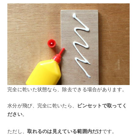
完全に乾いた状態なら、除去できる場合があります。
水分が飛び、完全に乾いたら、
ピンセットで取ってく
ださい
。
ただし、
取れるのは見えている範囲内だけ
です。