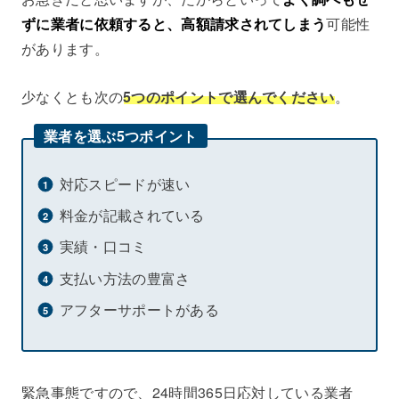
ずに業者に依頼すると、高額請求されてしまう
可能性
があります。
少なくとも次の
5つのポイントで選んでください
。
業者を選ぶ5つポイント
対応スピードが速い
料金が記載されている
実績・口コミ
支払い方法の豊富さ
アフターサポートがある
緊急事態ですので、24時間365日応対している業者