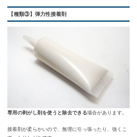
【種類③】弾力性接着剤
専用の剥がし剤を使うと除去できる
場合があります。
接着剤が柔らかいので、無理に引っ張ったり、強くこ