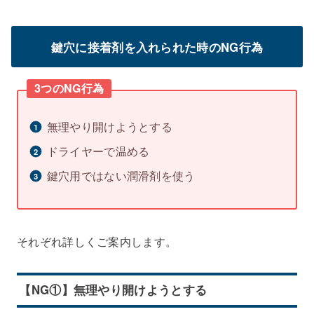
鍵穴に接着剤を入れられた時のNG行為
3つのNG行為
無理やり開けようとする
ドライヤーで温める
鍵穴用ではない潤滑剤を使う
それぞれ詳しくご案内します。
【NG①】無理やり開けようとする