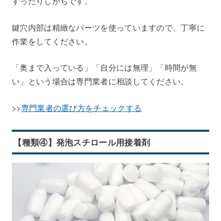
すったりしがちです。
鍵穴内部は精緻なパーツを使っていますので、丁寧に
作業をしてください。
「奥まで入っている」「自分には無理」「時間が無
い」という場合は専門業者に相談してください。
>>
専門業者の選び方をチェックする
【種類④】発泡スチロール用接着剤