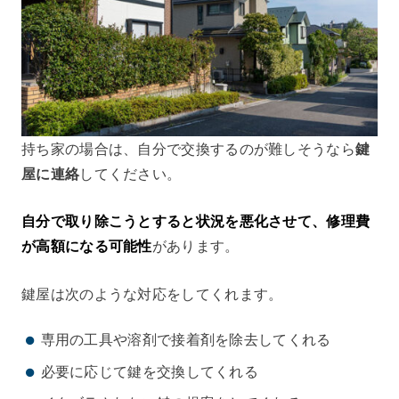
持ち家の場合は、自分で交換するのが難しそうなら
鍵
屋に連絡
してください。
自分で取り除こうとすると状況を悪化させて、修理費
が高額になる可能性
があります。
鍵屋は次のような対応をしてくれます。
専用の工具や溶剤で接着剤を除去してくれる
必要に応じて鍵を交換してくれる