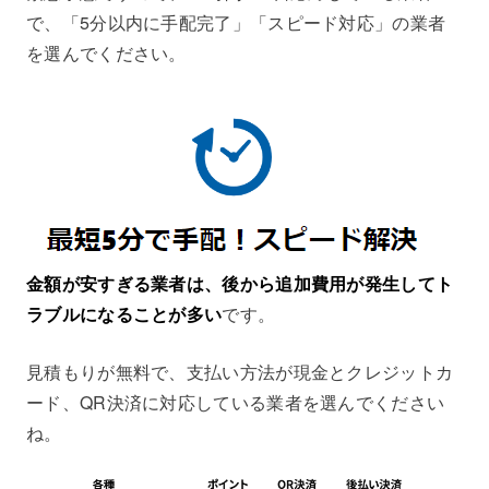
で、「5分以内に手配完了」「スピード対応」の業者
を選んでください。
金額が安すぎる業者は、後から追加費用が発生してト
ラブルになることが多い
です。
見積もりが無料で、支払い方法が現金とクレジットカ
ード、QR決済に対応している業者を選んでください
ね。