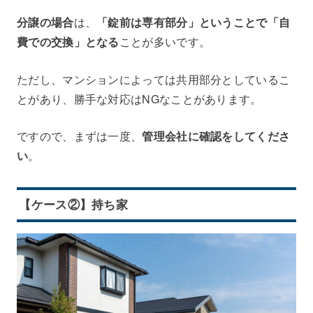
分譲の場合
は、
「錠前は専有部分」ということで「自
費での交換」となる
ことが多いです。
ただし、マンションによっては共用部分としているこ
とがあり、勝手な対応はNGなことがあります。
ですので、まずは一度、
管理会社に確認をしてくださ
い
。
【ケース②】持ち家