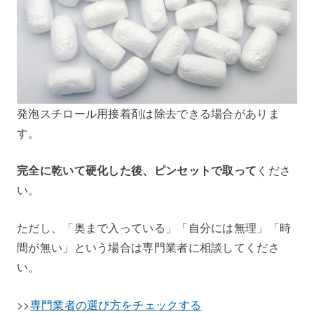
発泡スチロール用接着剤は除去できる場合がありま
す。
完全に乾いて硬化した後、ピンセットで取って
くださ
い。
ただし、「奥まで入っている」「自分には無理」「時
間が無い」という場合は専門業者に相談してくださ
い。
>>
専門業者の選び方をチェックする