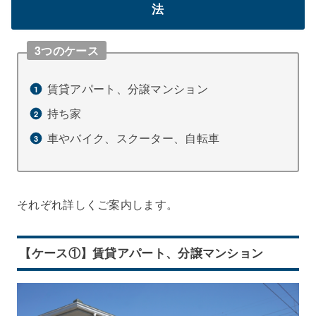
法
3つのケース
賃貸アパート、分譲マンション
持ち家
車やバイク、スクーター、自転車
それぞれ詳しくご案内します。
【ケース①】賃貸アパート、分譲マンション