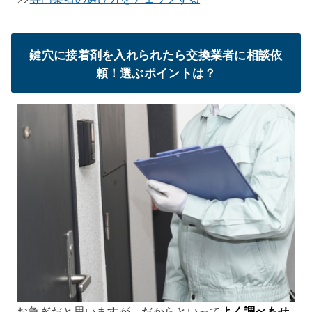
鍵穴に接着剤を入れられたら交換業者に相談依
頼！選ぶポイントは？
お急ぎだと思いますが、だからといって
よく調べもせ