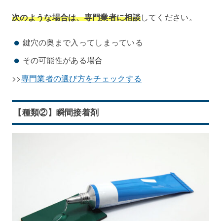
次のような場合は、専門業者に相談
してください。
鍵穴の奥まで入ってしまっている
その可能性がある場合
>>
専門業者の選び方をチェックする
【種類②】瞬間接着剤