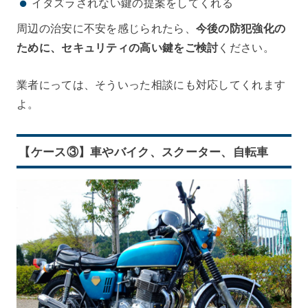
イタズラされない鍵の提案をしてくれる
周辺の治安に不安を感じられたら、
今後の防犯強化の
ために、セキュリティの高い鍵をご検討
ください。
業者にっては、そういった相談にも対応してくれます
よ。
【ケース③】車やバイク、スクーター、自転車