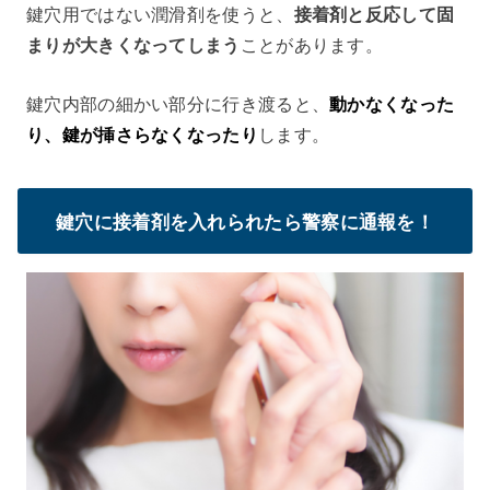
鍵穴用ではない潤滑剤を使うと、
接着剤と反応して固
まりが大きくなってしまう
ことがあります。
鍵穴内部の細かい部分に行き渡ると、
動かなくなった
り、鍵が挿さらなくなったり
します。
鍵穴に接着剤を入れられたら警察に通報を！