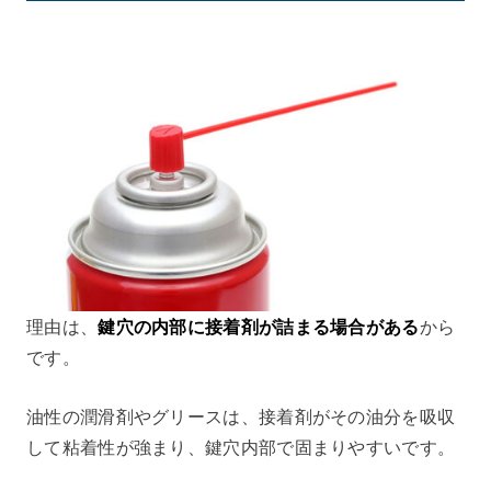
理由は、
鍵穴の内部に接着剤が詰まる場合がある
から
です。
油性の潤滑剤やグリースは、接着剤がその油分を吸収
して粘着性が強まり、鍵穴内部で固まりやすいです。