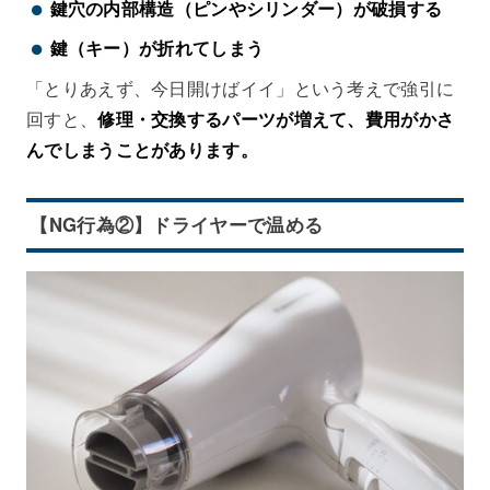
鍵穴の内部構造（ピンやシリンダー）が破損する
鍵（キー）が折れてしまう
「とりあえず、今日開けばイイ」という考えで強引に
回すと、
修理・交換するパーツが増えて、費用がかさ
んでしまうことがあります。
【NG行為②】ドライヤーで温める