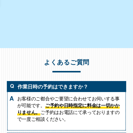
よくあるご質問
Q
作業日時の予約はできますか？
A
お客様のご都合やご要望に合わせてお伺いする事
が可能です。
ご予約や日時指定に料金は一切かか
りません。
ご予約はお電話にて承っておりますの
で一度ご相談ください。