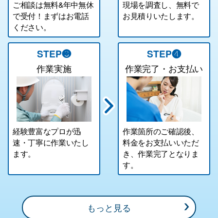
ご相談は無料&年中無休
現場を調査し、無料で
で受付！まずはお電話
お見積りいたします。
ください。
STEP❸
STEP❹
作業実施
作業完了・お支払い
経験豊富なプロが迅
作業箇所のご確認後、
速・丁寧に作業いたし
料金をお支払いいただ
ます。
き、作業完了となりま
す。
もっと見る