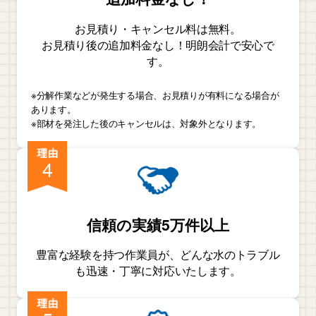
お見積り・キャンセル料は無料。
お見積り後の追加料金なし！明朗会計で安心で
す。
※分解作業などが発生する場合、お見積りが有料になる場合が
あります。
※部材を発注した後のキャンセルは、対象外となります。
4
信頼の実績5万件以上
豊富な経験を持つ作業員が、どんな水のトラブル
も迅速・丁寧に対応いたします。