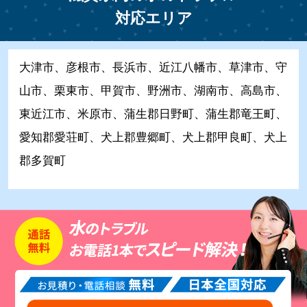
対応エリア
大津市、彦根市、長浜市、近江八幡市、草津市、守
山市、栗東市、甲賀市、野洲市、湖南市、高島市、
東近江市、米原市、蒲生郡日野町、蒲生郡竜王町、
愛知郡愛荘町、犬上郡豊郷町、犬上郡甲良町、犬上
郡多賀町