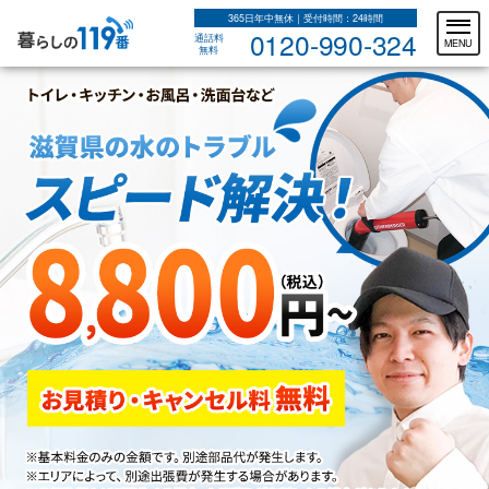
365日年中無休｜受付時間：24時間
0120-990-324
通話料
MENU
無料