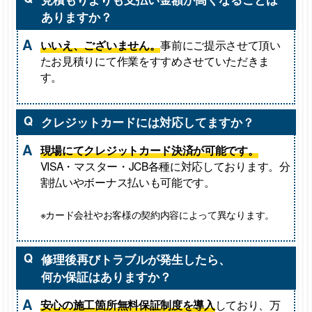
ありますか？
A
いいえ、ございません。
事前にご提示させて頂い
たお見積りにて作業をすすめさせていただきま
す。
Q
クレジットカードには対応してますか？
A
現場にてクレジットカード決済が可能です。
VISA・マスター・JCB各種に対応しております。分
割払いやボーナス払いも可能です。
※カード会社やお客様の契約内容によって異なります。
Q
修理後再びトラブルが発生したら、
何か保証はありますか？
A
安心の施工箇所無料保証制度を導入
しており、万