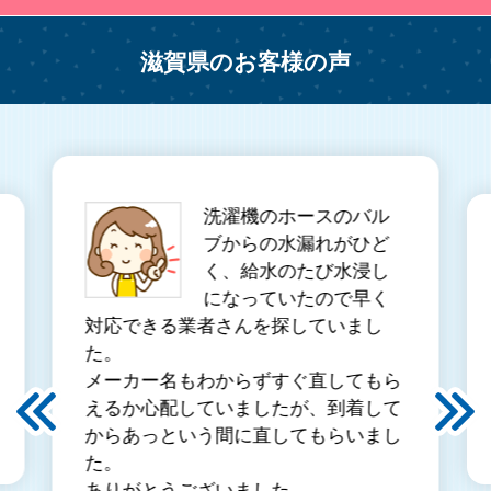
滋賀県のお客様の声
洗濯機のホースのバル
ブからの水漏れがひど
く、給水のたび水浸し
になっていたので早く
対応できる業者さんを探していまし
た。
メーカー名もわからずすぐ直してもら
えるか心配していましたが、到着して
からあっという間に直してもらいまし
た。
ありがとうございました。