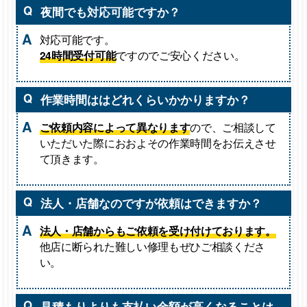
Q
夜間でも対応可能ですか？
A
対応可能です。
24時間受付可能
ですのでご安心ください。
Q
作業時間ははどれくらいかかりますか？
A
ご依頼内容によって異なります
ので、ご相談して
いただいた際におおよその作業時間をお伝えさせ
て頂きます。
Q
法人・店舗なのですが依頼はできますか？
A
法人・店舗からもご依頼を受け付けております。
他店に断られた難しい修理もぜひご相談くださ
い。
Q
見積もりよりも支払い金額が高くなることは