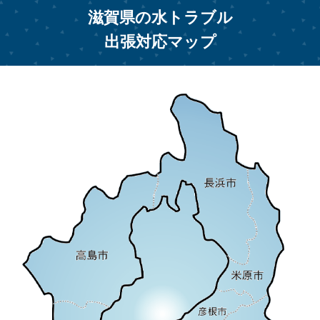
滋賀県の水トラブル
出張対応マップ