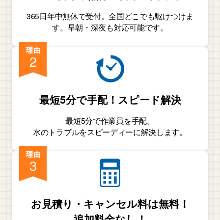
365日年中無休で受付。全国どこでも駆けつけま
す。早朝・深夜も対応可能です。
2
最短5分で手配！スピード解決
最短5分で作業員を手配。
水のトラブルをスピーディーに解決します。
3
お見積り・キャンセル料は無料！
追加料金なし！