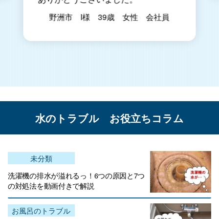
野洲市 I様 39歳 女性 会社員
水のトラブル お役立ちコラム
未分類
洗濯機の排水が溢れるっ！6つの原因と7つ
の対処法を動画付きで解説
お風呂のトラブル