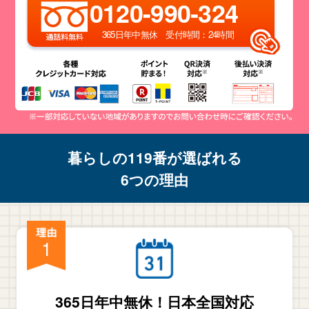
0120-990-324
365日年中無休 受付時間：24時間
暮らしの119番が選ばれる
6つの理由
1
365日年中無休！日本全国対応