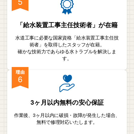
5
「給水装置工事主任技術者」が在籍
水道工事に必要な国家資格「給水装置工事主任技
術者」を取得したスタッフが在籍。
確かな技術力であらゆる水トラブルを解決しま
す。
6
3ヶ月以内無料の安心保証
作業後、3ヶ月以内に破損・故障が発生した場合、
無料で修理対応いたします。