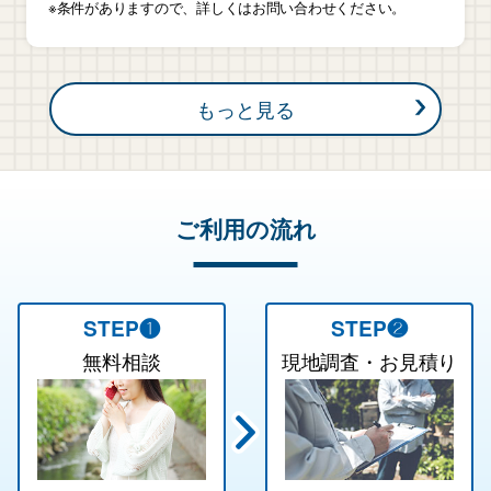
※条件がありますので、詳しくはお問い合わせください。
もっと見る
ご利用の流れ
STEP❶
STEP❷
無料相談
現地調査・お見積り