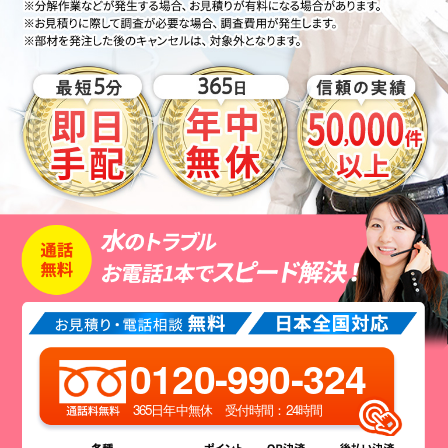
0120-990-324
365日年中無休 受付時間：24時間