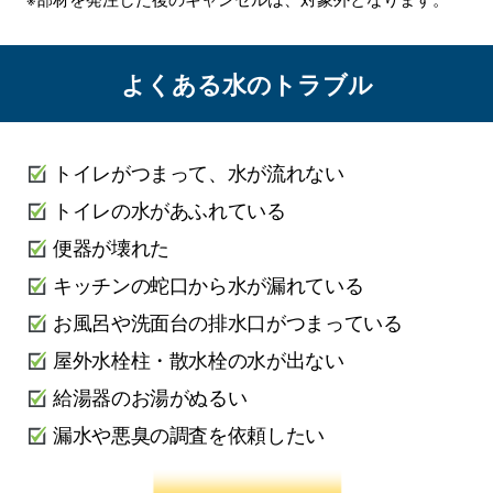
よくある水のトラブル
トイレがつまって、水が流れない
トイレの水があふれている
便器が壊れた
キッチンの蛇口から水が漏れている
お風呂や洗面台の排水口がつまっている
屋外水栓柱・散水栓の水が出ない
給湯器のお湯がぬるい
漏水や悪臭の調査を依頼したい