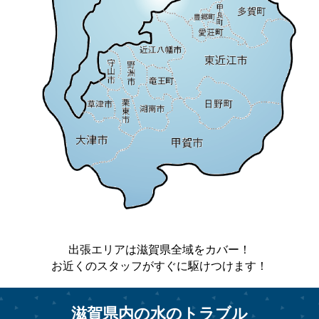
出張エリアは滋賀県全域をカバー！
お近くのスタッフがすぐに駆けつけます！
滋賀県内の水のトラブル