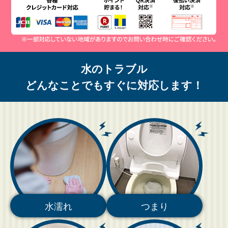
水のトラブル
どんなことでもすぐに対応します！
水濡れ
つまり