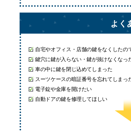
よく
自宅やオフィス・店舗の鍵をなくしたの
鍵穴に鍵が入らない・鍵が抜けなくなっ
車の中に鍵を閉じ込めてしまった
スーツケースの暗証番号を忘れてしまっ
電子錠や金庫を開けたい
自動ドアの鍵を修理してほしい