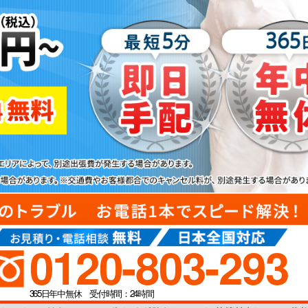
0120-803-293
365日年中無休 受付時間：24時間