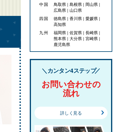
中国
鳥取県
島根県
岡山県
広島県
山口県
四国
徳島県
香川県
愛媛県
高知県
九州
福岡県
佐賀県
長崎県
熊本県
大分県
宮崎県
鹿児島県
カンタン4ステップ
お問い合わせの
流れ
詳しく見る