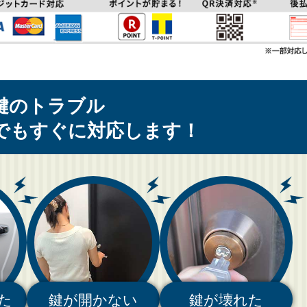
鍵のトラブル
でもすぐに対応します！
た
鍵が開かない
鍵が壊れた