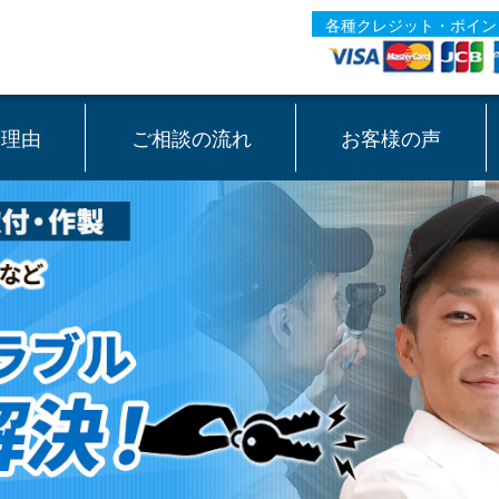
各種クレジット・ポイン
る理由
ご相談の流れ
お客様の声