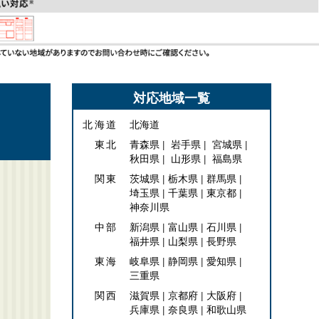
対応地域一覧
北海道
北海道
東北
青森県
岩手県
宮城県
秋田県
山形県
福島県
関東
茨城県
栃木県
群馬県
埼玉県
千葉県
東京都
神奈川県
中部
新潟県
富山県
石川県
福井県
山梨県
長野県
東海
岐阜県
静岡県
愛知県
三重県
関西
滋賀県
京都府
大阪府
兵庫県
奈良県
和歌山県