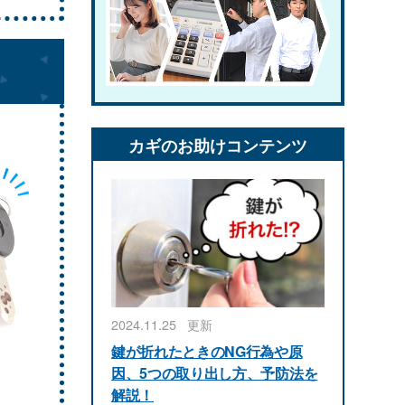
カギのお助けコンテンツ
2024.11.25
更新
鍵が折れたときのNG行為や原
因、5つの取り出し方、予防法を
解説！