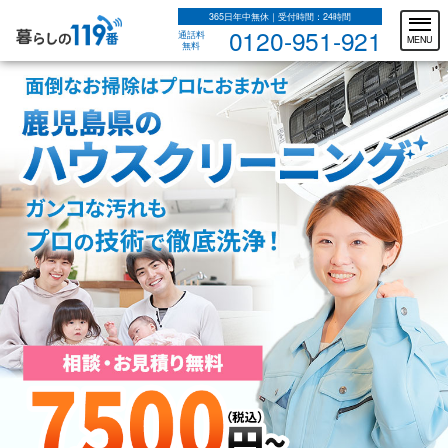
365日年中無休｜受付時間：24時間
0120-951-921
通話料
MENU
無料