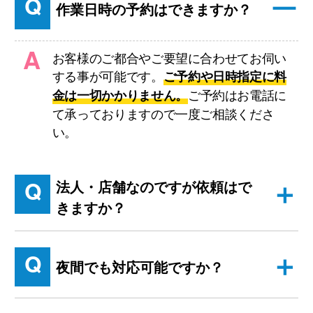
Q
作業日時の予約はできますか？
A
お客様のご都合やご要望に合わせてお伺い
する事が可能です。
ご予約や日時指定に料
ご予約はお電話に
金は一切かかりません。
て承っておりますので一度ご相談くださ
い。
Q
法人・店舗なのですが依頼はで
きますか？
Q
夜間でも対応可能ですか？