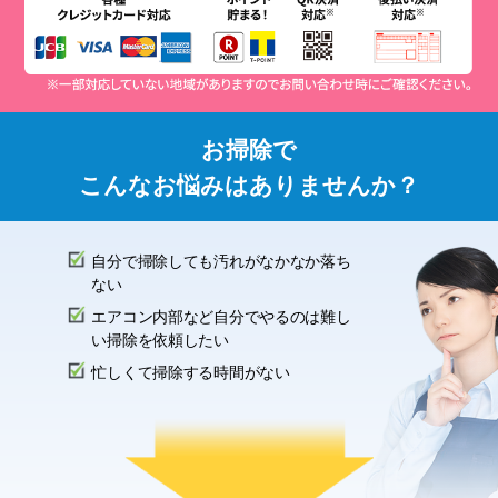
お掃除で
こんなお悩みはありませんか？
自分で掃除しても汚れがなかなか落ち
ない
エアコン内部など自分でやるのは難し
い掃除を依頼したい
忙しくて掃除する時間がない