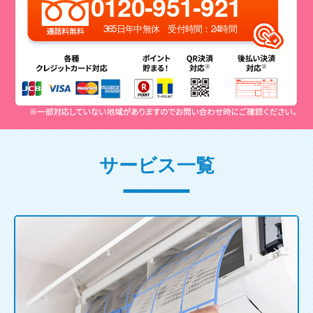
0120-951-921
365日年中無休 受付時間：24時間
サービス一覧