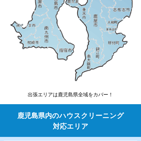
出張エリアは鹿児島県全域をカバー！
鹿児島県内のハウスクリーニング
対応エリア