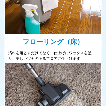
フローリング（床）
汚れを落とすだけでなく、仕上げにワックスを塗
り、美しいツヤのあるフロアに仕上げます。