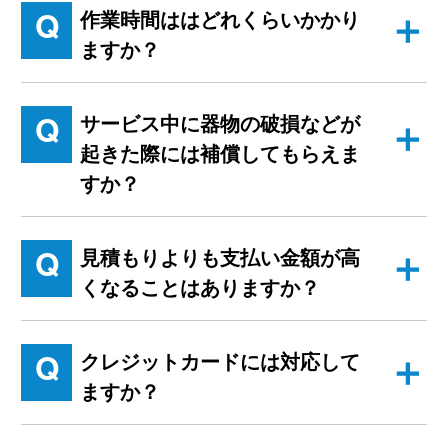
Q
作業時間ははどれくらいかかり
ますか？
Q
サービス中に器物の破損などが
起きた際には補償してもらえま
すか？
Q
見積もりよりも支払い金額が高
くなることはありますか？
Q
クレジットカードには対応して
ますか？