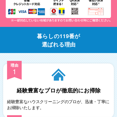
暮らしの119番が
選ばれる理由
1
経験豊富なプロが
徹底的にお掃除
経験豊富なハウスクリーニングのプロが、迅速・丁寧に
お掃除いたします。