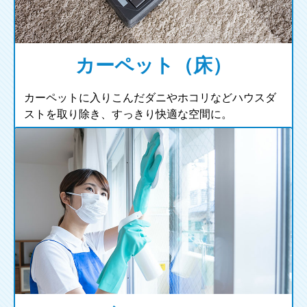
カーペット（床）
カーペットに入りこんだダニやホコリなどハウスダ
ストを取り除き、すっきり快適な空間に。