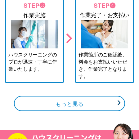
STEP❸
STEP❹
作業実施
作業完了・お支払い
ハウスクリーニングの
作業箇所のご確認後、
プロが迅速・丁寧に作
料金をお支払いいただ
業いたします。
き、作業完了となりま
す。
もっと見る