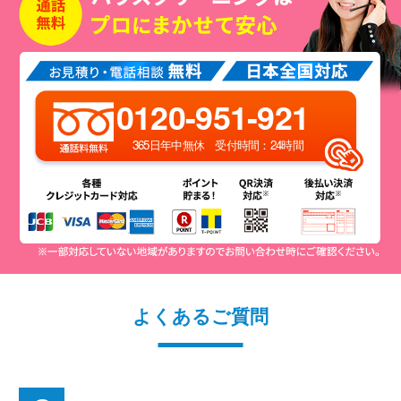
0120-951-921
365日年中無休 受付時間：24時間
よくあるご質問