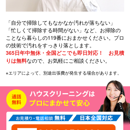
「自分で掃除してもなかなか汚れが落ちない」
「忙しくて掃除する時間がない」など、お掃除の
ことなら暮らしの119番におまかせください。プロ
の技術で汚れをすっきり落とします。
365日年中無休・全国どこでも即日対応！ お見積
なので、お気軽にご相談ください。
りは無料
※エリアによって、別途出張費が発生する場合があります。