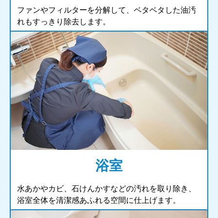
ファンやフィルターを分解して、ベタベタした油汚
れもすっきり除去します。
浴室
水あかやカビ、石けんかすなどの汚れを取り除き、
浴室全体を清潔感あふれる空間に仕上げます。