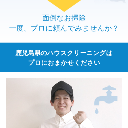
面倒なお掃除
一度、プロに頼んでみませんか？
鹿児島県のハウスクリーニングは
プロにおまかせください