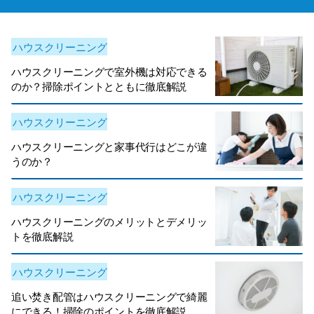
ハウスクリーニング
ハウスクリーニングで室外機は対応できる
のか？掃除ポイントとともに徹底解説
ハウスクリーニング
ハウスクリーニングと家事代行はどこが違
うのか？
ハウスクリーニング
ハウスクリーニングのメリットとデメリッ
トを徹底解説
ハウスクリーニング
追い焚き配管はハウスクリーニングで綺麗
にできる！掃除のポイントを徹底解説