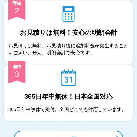
2
お見積りは無料！
安心の明朗会計
お見積りは無料。お見積り後に追加料金が発生すること
もございません。明朗会計で安心です。
3
365日年中無休！日本全国対応
365日年中無休で受付。全国どこでも対応しています。