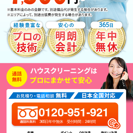
0120-951-921
365日年中無休 受付時間：24時間