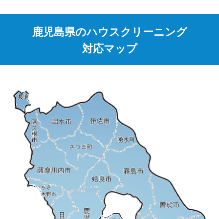
鹿児島県のハウスクリーニング
対応マップ